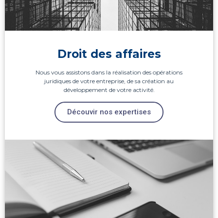
Droit des affaires
Nous vous assistons dans la réalisation des opérations
juridiques de votre entreprise, de sa création au
développement de votre activité.
Découvir nos expertises