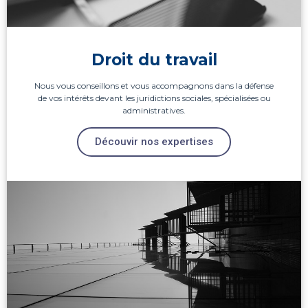
Droit du travail
Nous vous conseillons et vous accompagnons dans la défense
de vos intérêts devant les juridictions sociales, spécialisées ou
administratives.
Découvir nos expertises