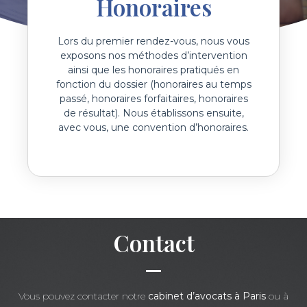
Honoraires
Lors du premier rendez-vous, nous vous
exposons nos méthodes d’intervention
ainsi que les honoraires pratiqués en
fonction du dossier (honoraires au temps
passé, honoraires forfaitaires, honoraires
de résultat). Nous établissons ensuite,
avec vous, une convention d’honoraires.
Contact
Vous pouvez contacter notre
cabinet d’avocats à Paris
ou à