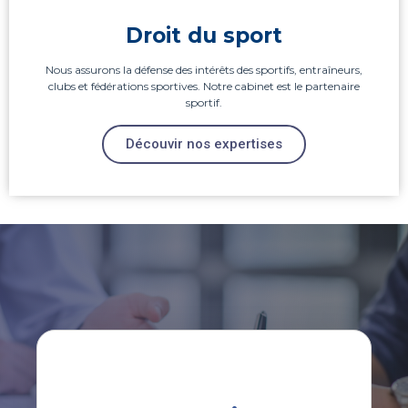
Droit du sport
Nous assurons la défense des intérêts des sportifs, entraîneurs,
clubs et fédérations sportives. Notre cabinet est le partenaire
sportif.
Découvir nos expertises