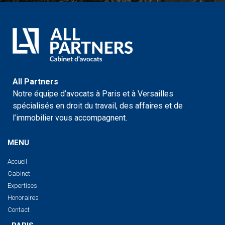
All Partners
Notre équipe d’avocats à Paris et à Versailles
spécialisés en droit du travail, des affaires et de
l’immobilier vous accompagnent.
MENU
Accueil
Cabinet
Expertises
Honoraires
Contact