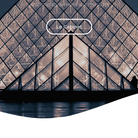
accompagnement sur mesure.
Le Cabinet