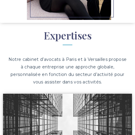
Expertises
Notre cabinet d’avocats à Paris et à Versailles propose
à chaque entreprise une approche globale,
personnalisée en fonction du secteur d’activité pour
vous assister dans vos activités.