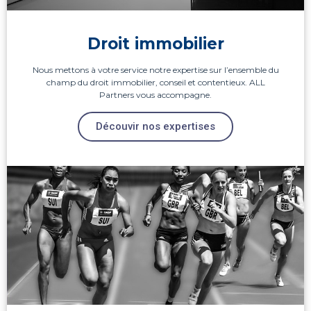
Droit immobilier
Nous mettons à votre service notre expertise sur l’ensemble du
champ du droit immobilier, conseil et contentieux. ALL
Partners vous accompagne.
Découvir nos expertises