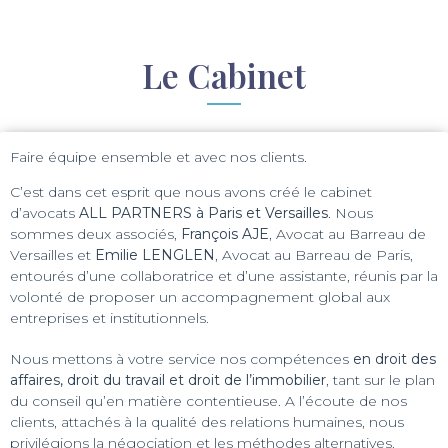
Le Cabinet
Faire équipe ensemble et avec nos clients.
C’est dans cet esprit que nous avons créé le cabinet
d’avocats
ALL PARTNERS à Paris et Versailles
. Nous
sommes deux associés,
François AJE
, Avocat au Barreau de
Versailles et
Emilie LENGLEN
, Avocat au Barreau de Paris,
entourés d’une collaboratrice et d’une assistante, réunis par la
volonté de proposer un accompagnement global aux
entreprises et institutionnels.
Nous mettons à votre service nos compétences
en droit des
affaires, droit du travail et droit de l’immobilier
, tant sur le plan
du conseil qu’en matière contentieuse. A l’écoute de nos
clients, attachés à la qualité des relations humaines, nous
privilégions la négociation et les méthodes alternatives.