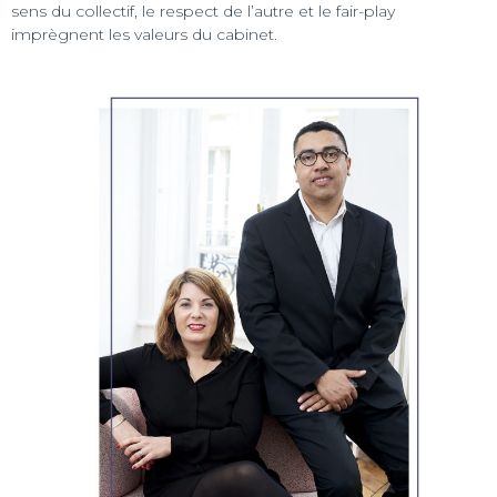
sens du collectif, le respect de l’autre et le fair-play
imprègnent les valeurs du cabinet.