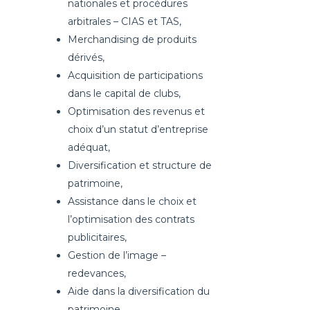
nationales et procédures
arbitrales – CIAS et TAS,
Merchandising de produits
dérivés,
Acquisition de participations
dans le capital de clubs,
Optimisation des revenus et
choix d’un statut d’entreprise
adéquat,
Diversification et structure de
patrimoine,
Assistance dans le choix et
l’optimisation des contrats
publicitaires,
Gestion de l’image –
redevances,
Aide dans la diversification du
patrimoine,