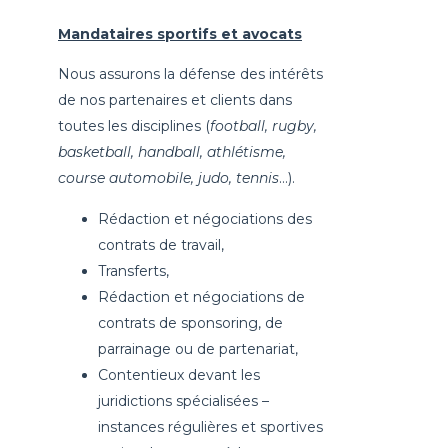
Mandataires sportifs et avocats
Nous assurons la défense des intérêts
de nos partenaires et clients dans
toutes les disciplines (
football, rugby,
basketball, handball, athlétisme,
course automobile, judo, tennis
…).
Rédaction et négociations des
contrats de travail,
Transferts,
Rédaction et négociations de
contrats de sponsoring, de
parrainage ou de partenariat,
Contentieux devant les
juridictions spécialisées –
instances régulières et sportives