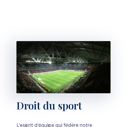
Droit du sport
L’esprit d’équipe qui fédère notre