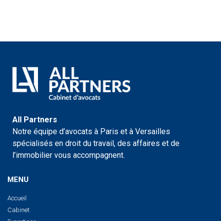
All Partners
Notre équipe d’avocats à Paris et à Versailles
spécialisés en droit du travail, des affaires et de
l’immobilier vous accompagnent.
MENU
Accueil
Cabinet