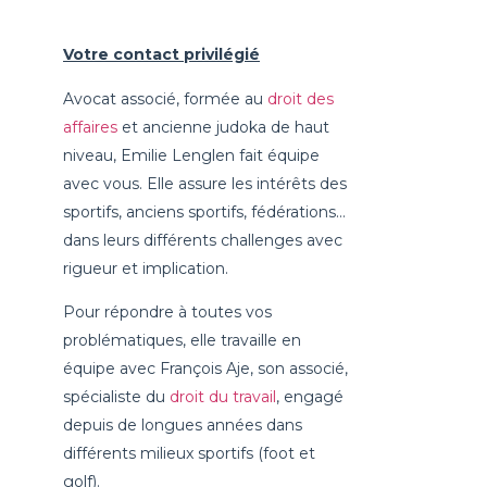
Votre contact privilégié
Avocat associé, formée au
droit des
affaires
et ancienne judoka de haut
niveau, Emilie Lenglen fait équipe
avec vous. Elle assure les intérêts des
sportifs, anciens sportifs, fédérations…
dans leurs différents challenges avec
rigueur et implication.
Pour répondre à toutes vos
problématiques, elle travaille en
équipe avec François Aje, son associé,
spécialiste du
droit du travail
, engagé
depuis de longues années dans
différents milieux sportifs (foot et
golf).