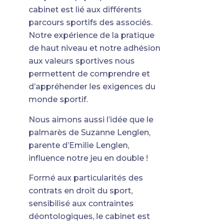
cabinet est lié aux différents
parcours sportifs des associés.
Notre expérience de la pratique
de haut niveau et notre adhésion
aux valeurs sportives nous
permettent de comprendre et
d’appréhender les exigences du
monde sportif.
Nous aimons aussi l’idée que le
palmarès de Suzanne Lenglen,
parente d’Emilie Lenglen,
influence notre jeu en double !
Formé aux particularités des
contrats en droit du sport,
sensibilisé aux contraintes
déontologiques, le cabinet est