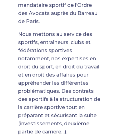
mandataire sportif de l’Ordre
des Avocats auprès du Barreau
de Paris.
Nous mettons au service des
sportifs, entraîneurs, clubs et
fédérations sportives
notamment, nos expertises en
droit du sport, en droit du travail
et en droit des affaires pour
appréhender les différentes
problématiques. Des contrats
des sportifs à la structuration de
la carrière sportive tout en
préparant et sécurisant la suite
(investissements, deuxième
partie de carrière…).